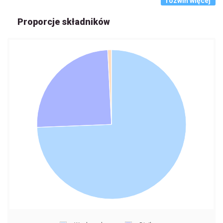
rozwiń więcej
Proporcje składników