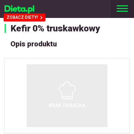
ZOBACZ DIETY!
Kefir 0% truskawkowy
Opis produktu