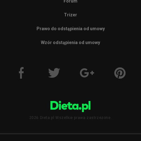
Forum
Trizer
Prawo do odstąpienia od umowy
Wzór odstąpienia od umowy
2026 Dieta.pl Wszelkie prawa zastrzeżone.