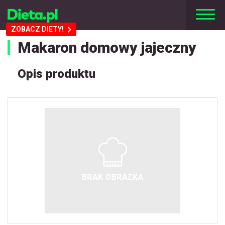
ZOBACZ DIETY!
Makaron domowy jajeczny
Opis produktu