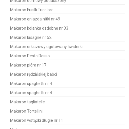
Makaron domowy podduszony
Makaron Fusilli Tricolore
Makaron gniazda nitki nr 49
Makaron kolanka ozdobne nr 33
Makaron lasagne nr 52
Makaron orkiszowy ugotowany świderki
Makaron Pesto Rosso
Makaron pióra nr 17
Makaron rędzińskiej babci
Makaron spaghetti nr 4
Makaron spaghetti nr 4
Makaron tagliatelle
Makaron Tortellini
Makaron wstążki długie nr 11