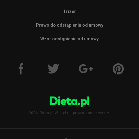
Trizer
Prawo do odstąpienia od umowy
Wzór odstąpienia od umowy
2026 Dieta.pl Wszelkie prawa zastrzeżone.