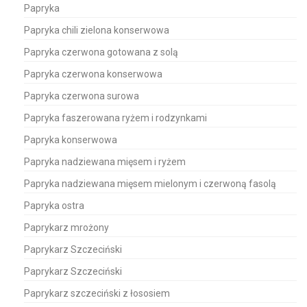
Papryka
Papryka chili zielona konserwowa
Papryka czerwona gotowana z solą
Papryka czerwona konserwowa
Papryka czerwona surowa
Papryka faszerowana ryżem i rodzynkami
Papryka konserwowa
Papryka nadziewana mięsem i ryżem
Papryka nadziewana mięsem mielonym i czerwoną fasolą
Papryka ostra
Paprykarz mrożony
Paprykarz Szczeciński
Paprykarz Szczeciński
Paprykarz szczeciński z łososiem