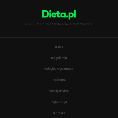
2026 Dieta.pl Wszelkie prawa zastrzeżone.
O nas
Regulamin
Polityka prywatności
Reklama
Wyślij artykuł
Zgłoś błąd
Kontakt