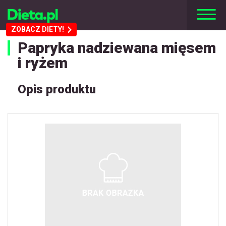
ZOBACZ DIETY!
Papryka nadziewana mięsem
i ryżem
Opis produktu