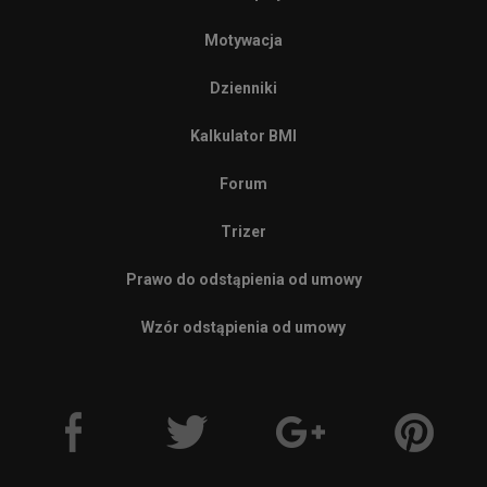
Motywacja
Dzienniki
Kalkulator BMI
Forum
Trizer
Prawo do odstąpienia od umowy
Wzór odstąpienia od umowy