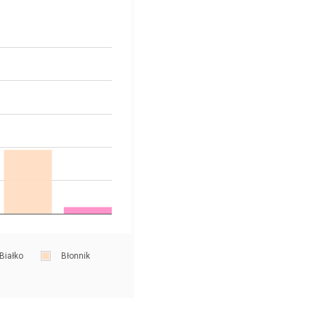
Białko
Błonnik