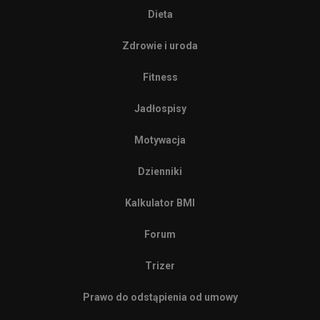
Dieta
Zdrowie i uroda
Fitness
Jadłospisy
Motywacja
Dzienniki
Kalkulator BMI
Forum
Trizer
Prawo do odstąpienia od umowy