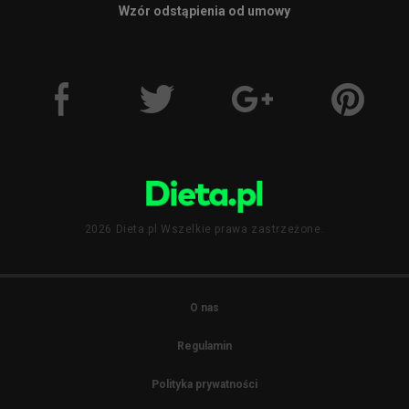
Wzór odstąpienia od umowy
2026 Dieta.pl Wszelkie prawa zastrzeżone.
O nas
Regulamin
Polityka prywatności