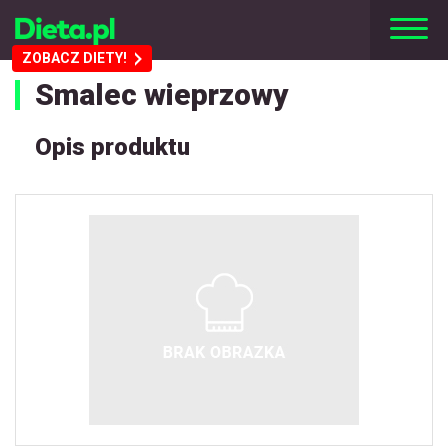
ZOBACZ DIETY!
Smalec wieprzowy
Opis produktu