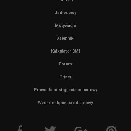
Jadłospisy
Motywacja
Dzienniki
Kalkulator BMI
Forum
Trizer
Prawo do odstąpienia od umowy
Wzór odstąpienia od umowy