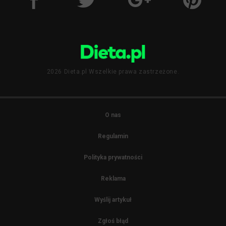
2026 Dieta.pl Wszelkie prawa zastrzeżone.
O nas
Regulamin
Polityka prywatności
Reklama
Wyślij artykuł
Zgłoś błąd