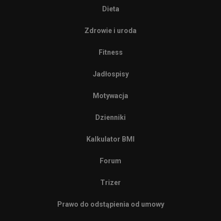
Dieta
Zdrowie i uroda
Fitness
Jadłospisy
Motywacja
Dzienniki
Kalkulator BMI
Forum
Trizer
Prawo do odstąpienia od umowy