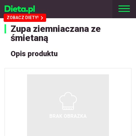
ZOBACZ DIETY!
Zupa ziemniaczana ze
śmietaną
Opis produktu