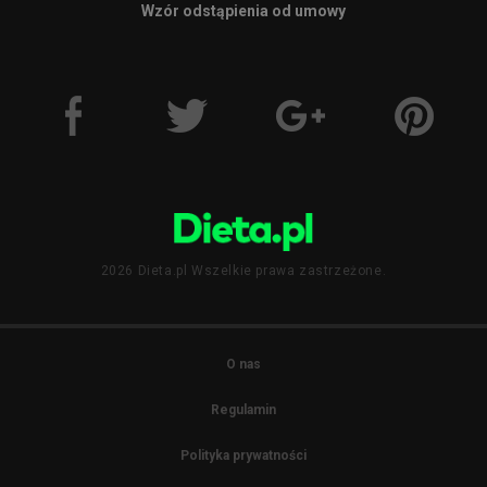
Wzór odstąpienia od umowy
2026 Dieta.pl Wszelkie prawa zastrzeżone.
O nas
Regulamin
Polityka prywatności