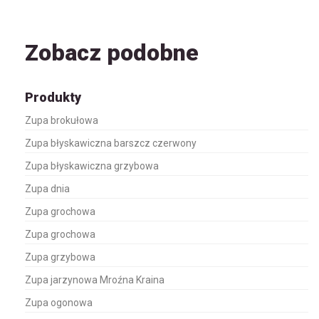
Zobacz podobne
Produkty
Zupa brokułowa
Zupa błyskawiczna barszcz czerwony
Zupa błyskawiczna grzybowa
Zupa dnia
Zupa grochowa
Zupa grochowa
Zupa grzybowa
Zupa jarzynowa Mroźna Kraina
Zupa ogonowa