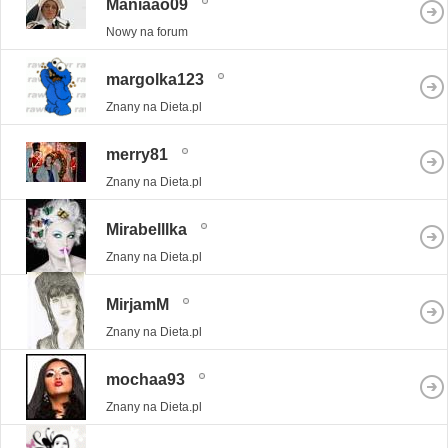
Maniaao09
Nowy na forum
margolka123
Znany na Dieta.pl
merry81
Znany na Dieta.pl
Mirabelllka
Znany na Dieta.pl
MirjamM
Znany na Dieta.pl
mochaa93
Znany na Dieta.pl