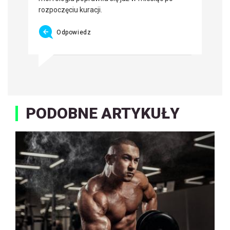
rozpoczęciu kuracji.
Odpowiedz
PODOBNE ARTYKUŁY