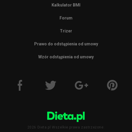
Kalkulator BMI
Forum
Trizer
Prawo do odstąpienia od umowy
Wzór odstąpienia od umowy
2026 Dieta.pl Wszelkie prawa zastrzeżone.