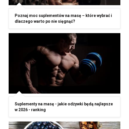
Poznaj moc suplementów na masę – które wybrać i
dlaczego warto po nie sięgnąć?
Suplementy na masę - jakie odżywki będą najlepsze
w 2026 - ranking