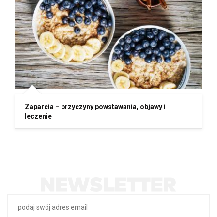
Zaparcia – przyczyny powstawania, objawy i
leczenie