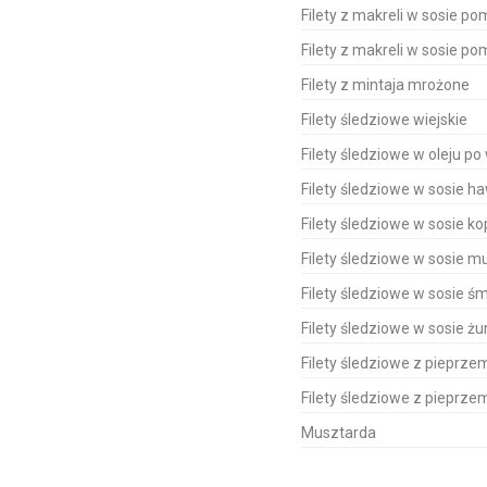
Filety z makreli w sosie 
Filety z makreli w sosie 
Filety z mintaja mrożone
Filety śledziowe wiejskie
Filety śledziowe w oleju po
Filety śledziowe w sosie h
Filety śledziowe w sosie 
Filety śledziowe w sosie
Filety śledziowe w sosie 
Filety śledziowe w sosie 
Filety śledziowe z piepr
Filety śledziowe z pieprze
Musztarda