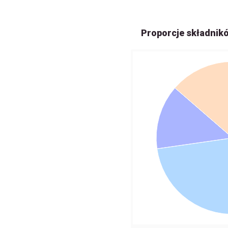
Proporcje składnik