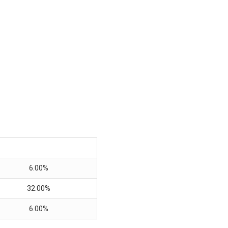
6.00%
32.00%
6.00%