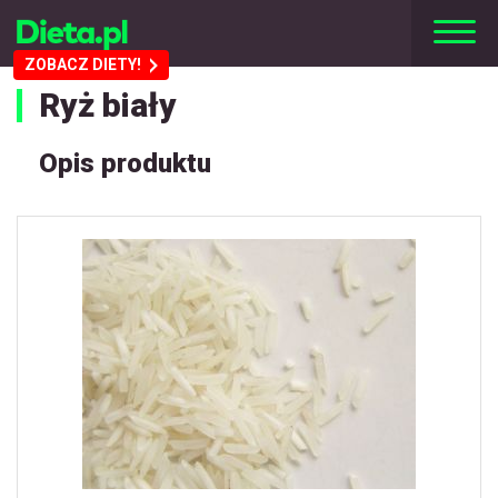
ZOBACZ DIETY!
Ryż biały
Opis produktu