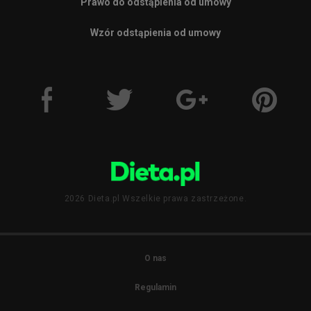
Prawo do odstąpienia od umowy
Wzór odstąpienia od umowy
2026 Dieta.pl Wszelkie prawa zastrzeżone.
O nas
Regulamin