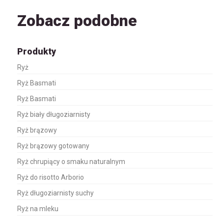
Zobacz podobne
Produkty
Ryż
Ryż Basmati
Ryż Basmati
Ryż biały długoziarnisty
Ryż brązowy
Ryż brązowy gotowany
Ryż chrupiący o smaku naturalnym
Ryż do risotto Arborio
Ryż długoziarnisty suchy
Ryż na mleku