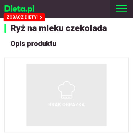
ZOBACZ DIETY!
Ryż na mleku czekolada
Opis produktu