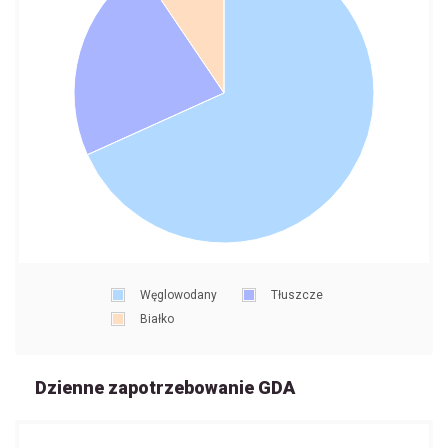
Węglowodany
Tłuszcze
Białko
Dzienne zapotrzebowanie GDA