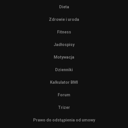
Dieta
Zdrowie i uroda
Fitness
Jadłospisy
Motywacja
Dzienniki
Kalkulator BMI
Forum
Trizer
Prawo do odstąpienia od umowy