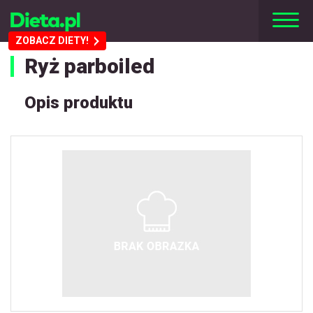
ZOBACZ DIETY!
Ryż parboiled
Opis produktu