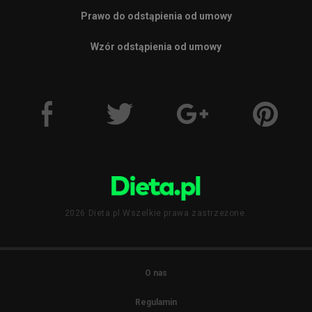
Prawo do odstąpienia od umowy
Wzór odstąpienia od umowy
2026 Dieta.pl Wszelkie prawa zastrzeżone.
O nas
Regulamin