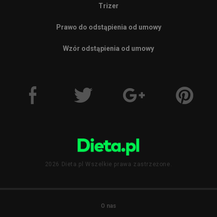
Trizer
Prawo do odstąpienia od umowy
Wzór odstąpienia od umowy
2026 Dieta.pl Wszelkie prawa zastrzeżone.
O nas