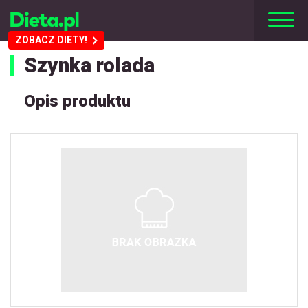
ZOBACZ DIETY!
Szynka rolada
Opis produktu