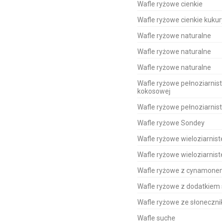
Wafle ryżowe cienkie
Wafle ryżowe cienkie kuku
Wafle ryżowe naturalne
Wafle ryżowe naturalne
Wafle ryżowe naturalne
Wafle ryżowe pełnoziarnis
kokosowej
Wafle ryżowe pełnoziarnis
Wafle ryżowe Sondey
Wafle ryżowe wieloziarnist
Wafle ryżowe wieloziarnist
Wafle ryżowe z cynamon
Wafle ryżowe z dodatkiem 
Wafle ryżowe ze słoneczn
Wafle suche