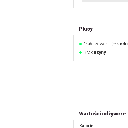
Plusy
Mała zawartość
sodu
Brak
lizyny
Wartości odżywcze
Kalorie