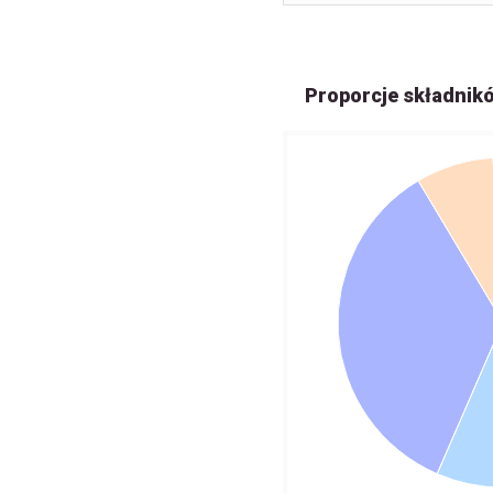
Proporcje składnik