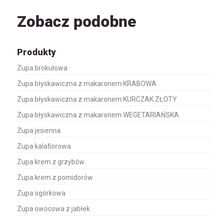
Zobacz podobne
Produkty
Zupa brokułowa
Zupa błyskawiczna z makaronem KRABOWA
Zupa błyskawiczna z makaronem KURCZAK ZŁOTY
Zupa błyskawiczna z makaronem WEGETARIAŃSKA
Zupa jesienna
Zupa kalafiorowa
Zupa krem z grzybów
Zupa krem z pomidorów
Zupa ogórkowa
Zupa owocowa z jabłek