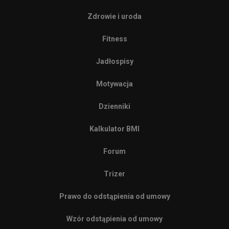
Zdrowie i uroda
Fitness
Jadłospisy
Motywacja
Dzienniki
Kalkulator BMI
Forum
Trizer
Prawo do odstąpienia od umowy
Wzór odstąpienia od umowy