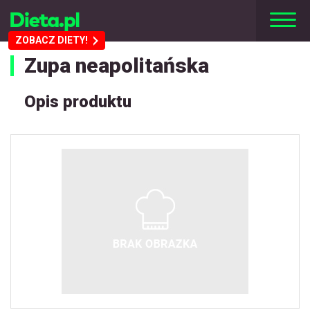
ZOBACZ DIETY!
Zupa neapolitańska
Opis produktu