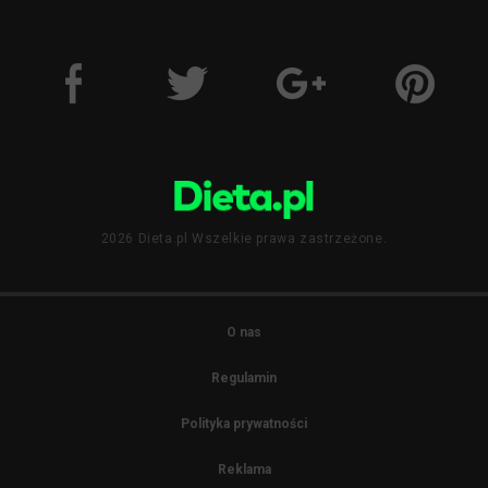
2026 Dieta.pl Wszelkie prawa zastrzeżone.
O nas
Regulamin
Polityka prywatności
Reklama