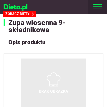
ZOBACZ DIETY!
Zupa wiosenna 9-
składnikowa
Opis produktu