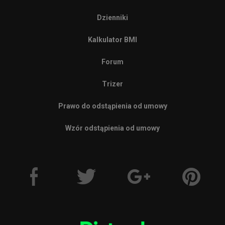
Dzienniki
Kalkulator BMI
Forum
Trizer
Prawo do odstąpienia od umowy
Wzór odstąpienia od umowy