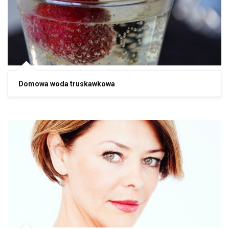
Domowa woda truskawkowa