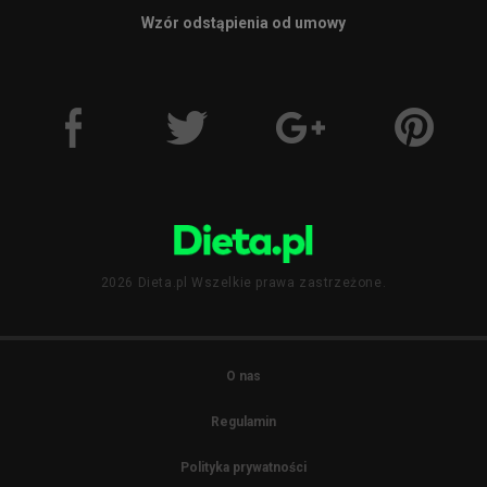
Wzór odstąpienia od umowy
2026 Dieta.pl Wszelkie prawa zastrzeżone.
O nas
Regulamin
Polityka prywatności