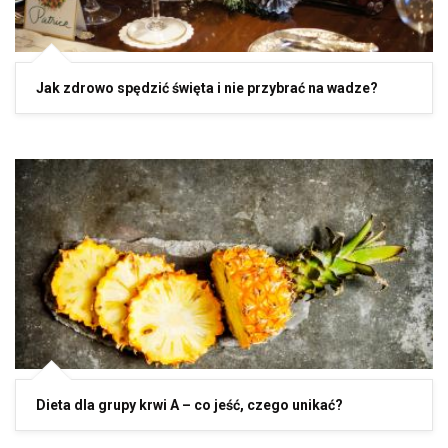
Jak zdrowo spędzić święta i nie przybrać na wadze?
Dieta dla grupy krwi A – co jeść, czego unikać?