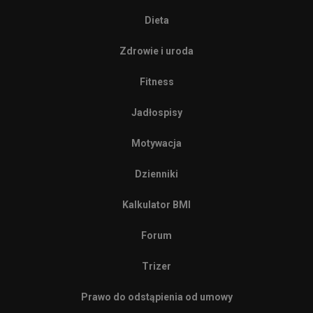
Dieta
Zdrowie i uroda
Fitness
Jadłospisy
Motywacja
Dzienniki
Kalkulator BMI
Forum
Trizer
Prawo do odstąpienia od umowy