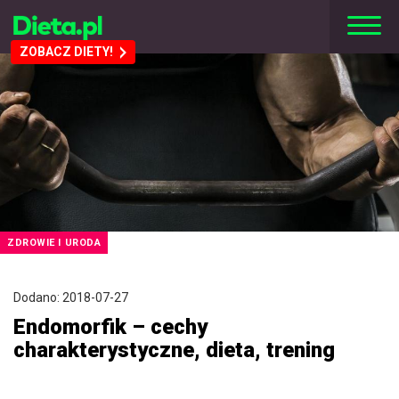
ZOBACZ DIETY!
ZDROWIE I URODA
Dodano: 2018-07-27
Endomorfik – cechy
charakterystyczne, dieta, trening