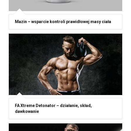
Mazin – wsparcie kontroli prawidłowej masy ciała
FA Xtreme Detonator – działanie, skład,
dawkowanie