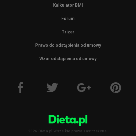
Kalkulator BMI
Forum
Trizer
Prawo do odstąpienia od umowy
Wzór odstąpienia od umowy
2026 Dieta.pl Wszelkie prawa zastrzeżone.