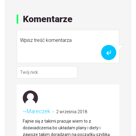
Komentarze
~Mareczek
2 września 2018
Fajnie się z takimi pracuje wiem to z
doświadczenia bo układam plany i diety i
zawsze takim doradzam na początku szybką