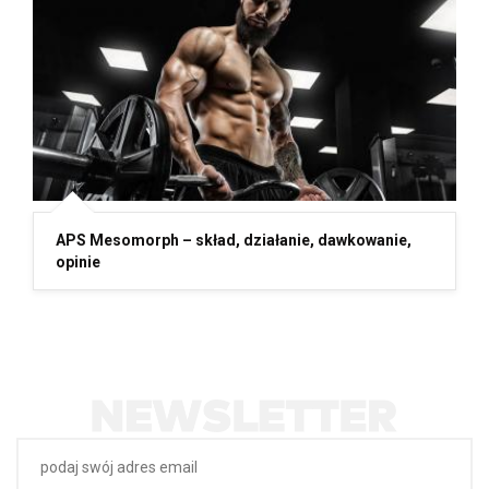
APS Mesomorph – skład, działanie, dawkowanie,
opinie