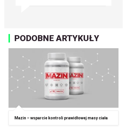
PODOBNE ARTYKUŁY
Mazin – wsparcie kontroli prawidłowej masy ciała