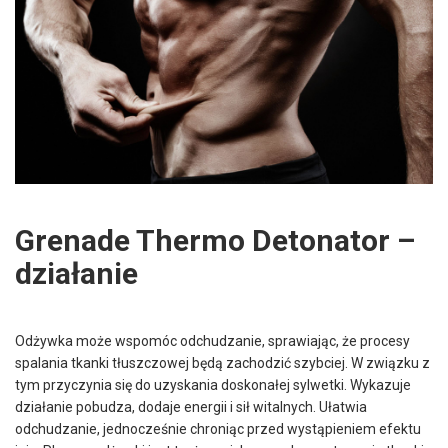
Grenade Thermo Detonator –
działanie
Odżywka może wspomóc odchudzanie, sprawiając, że procesy
spalania tkanki tłuszczowej będą zachodzić szybciej. W związku z
tym przyczynia się do uzyskania doskonałej sylwetki. Wykazuje
działanie pobudza, dodaje energii i sił witalnych. Ułatwia
odchudzanie, jednocześnie chroniąc przed wystąpieniem efektu