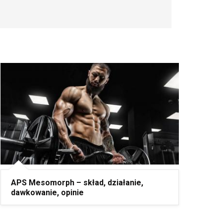
APS Mesomorph – skład, działanie,
dawkowanie, opinie