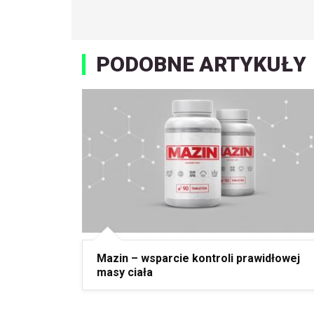
PODOBNE ARTYKUŁY
Mazin – wsparcie kontroli prawidłowej
masy ciała