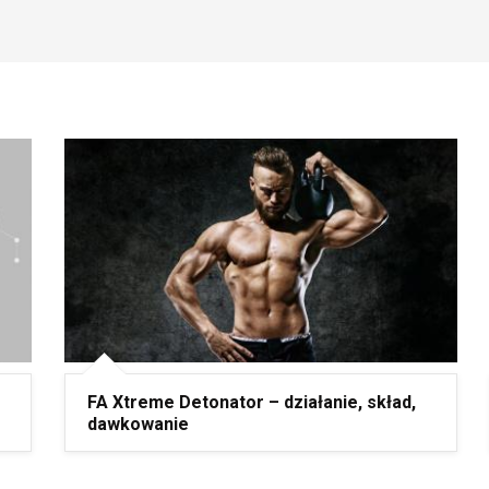
FA Xtreme Detonator – działanie, skład,
dawkowanie