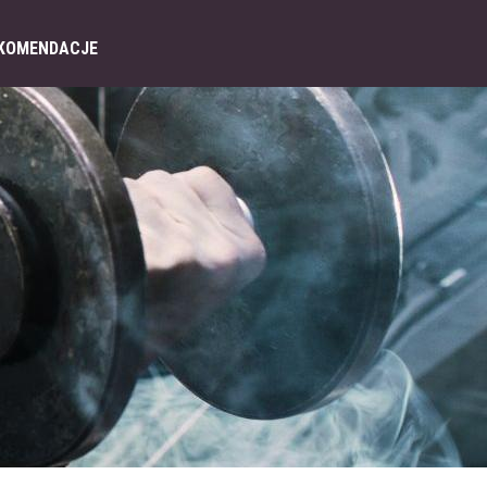
KOMENDACJE