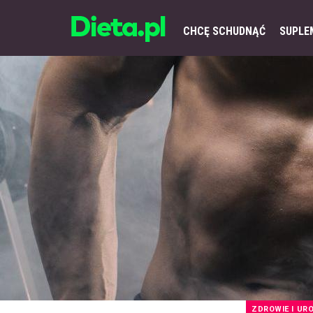
CHCĘ SCHUDNĄĆ
SUPLE
ZDROWIE I UR