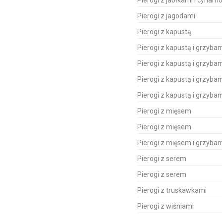
Pierogi z jabłkami i cyna
Pierogi z jagodami
Pierogi z kapustą
Pierogi z kapustą i grzyba
Pierogi z kapustą i grzyba
Pierogi z kapustą i grzyba
Pierogi z kapustą i grzyba
Pierogi z mięsem
Pierogi z mięsem
Pierogi z mięsem i grzyba
Pierogi z serem
Pierogi z serem
Pierogi z truskawkami
Pierogi z wiśniami