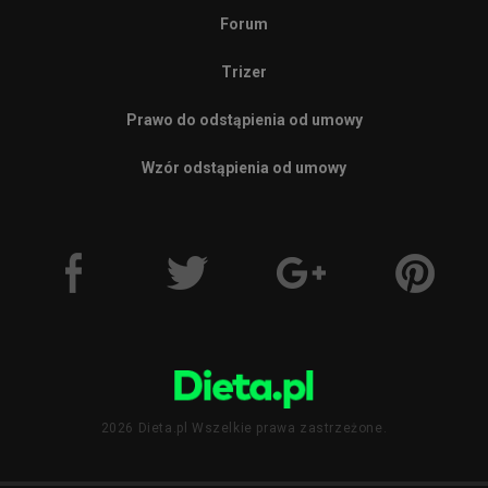
Forum
Trizer
Prawo do odstąpienia od umowy
Wzór odstąpienia od umowy
2026 Dieta.pl Wszelkie prawa zastrzeżone.