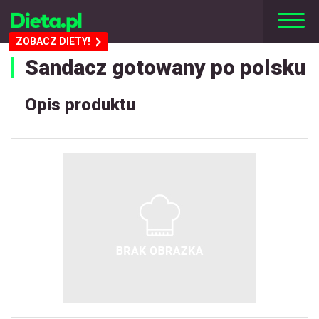
ZOBACZ DIETY!
Sandacz gotowany po polsku
Opis produktu