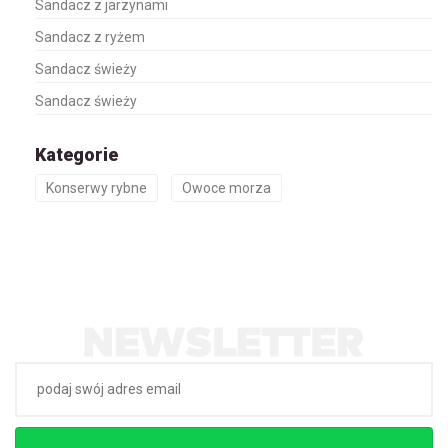
Sandacz z jarzynami
Sandacz z ryżem
Sandacz świeży
Sandacz świeży
Kategorie
Konserwy rybne
Owoce morza