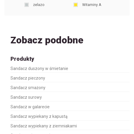
żelazo
Witaminy A
Zobacz podobne
Produkty
Sandacz duszony w śmietanie
Sandacz pieczony
Sandacz smażony
Sandacz surowy
Sandacz w galarecie
Sandacz wypiekany z kapustą
Sandacz wypiekany z ziemniakami