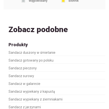
Węglowodany
Błonnik
Zobacz podobne
Produkty
Sandacz duszony w śmietanie
Sandacz gotowany po polsku
Sandacz pieczony
Sandacz surowy
Sandacz w galarecie
Sandacz wypiekany z kapustą
Sandacz wypiekany z ziemniakami
Sandacz z jarzynami