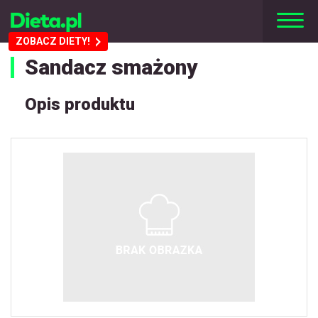
ZOBACZ DIETY!
Sandacz smażony
Opis produktu