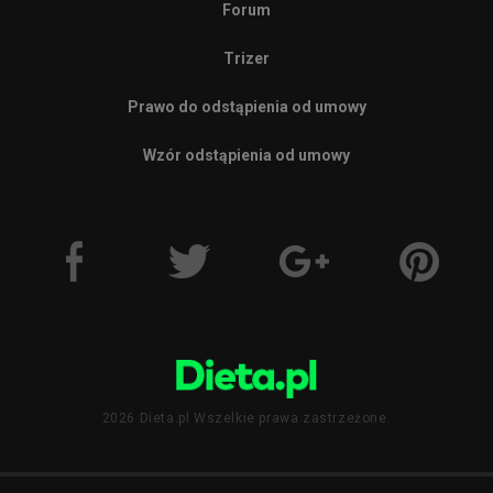
Forum
Trizer
Prawo do odstąpienia od umowy
Wzór odstąpienia od umowy
2026 Dieta.pl Wszelkie prawa zastrzeżone.