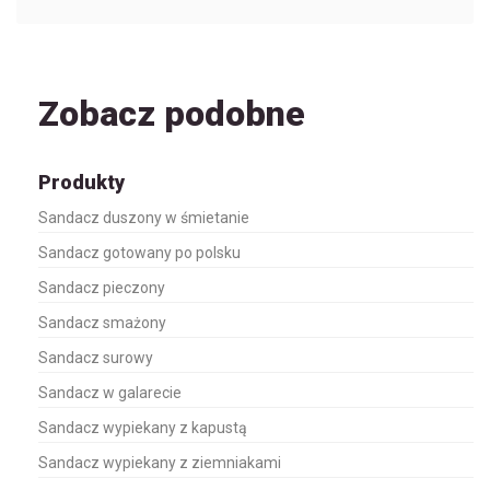
Zobacz podobne
Produkty
Sandacz duszony w śmietanie
Sandacz gotowany po polsku
Sandacz pieczony
Sandacz smażony
Sandacz surowy
Sandacz w galarecie
Sandacz wypiekany z kapustą
Sandacz wypiekany z ziemniakami