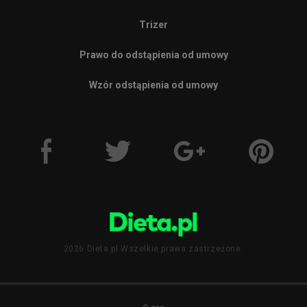
Trizer
Prawo do odstąpienia od umowy
Wzór odstąpienia od umowy
2026 Dieta.pl Wszelkie prawa zastrzeżone.