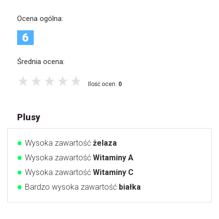
Ocena ogólna:
6
Średnia ocena:
Ilość ocen:
0
Plusy
Wysoka zawartość
żelaza
Wysoka zawartość
Witaminy A
Wysoka zawartość
Witaminy C
Bardzo wysoka zawartość
białka