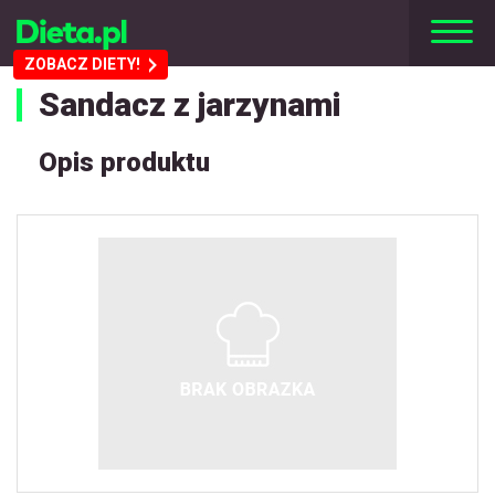
ZOBACZ DIETY!
Sandacz z jarzynami
Opis produktu