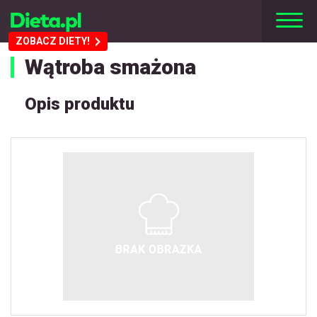
ZOBACZ DIETY!
Wątroba smażona
Opis produktu