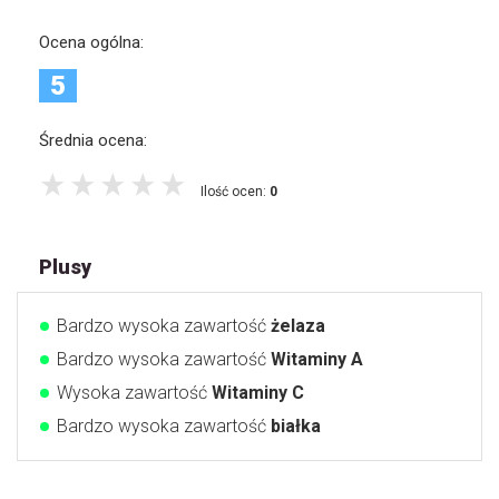
Ocena ogólna:
5
Średnia ocena:
Ilość ocen:
0
Plusy
Bardzo wysoka zawartość
żelaza
Bardzo wysoka zawartość
Witaminy A
Wysoka zawartość
Witaminy C
Bardzo wysoka zawartość
białka