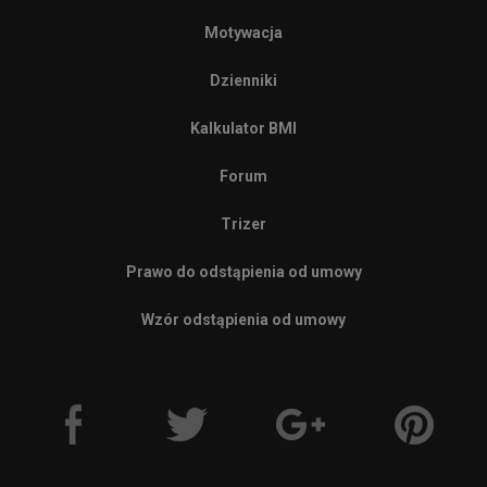
Motywacja
Dzienniki
Kalkulator BMI
Forum
Trizer
Prawo do odstąpienia od umowy
Wzór odstąpienia od umowy