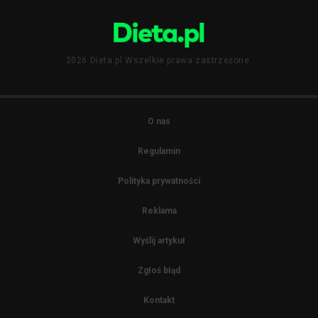
2026 Dieta.pl Wszelkie prawa zastrzeżone.
O nas
Regulamin
Polityka prywatności
Reklama
Wyślij artykuł
Zgłoś błąd
Kontakt