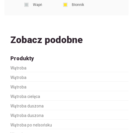
Wapń
Błonnik
Zobacz podobne
Produkty
Wątroba
Wątroba
Wątroba
Wątroba cielęca
Wątroba duszona
Wątroba duszona
Wątroba po nelsońsku