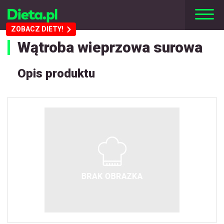
ZOBACZ DIETY!
Wątroba wieprzowa surowa
Opis produktu