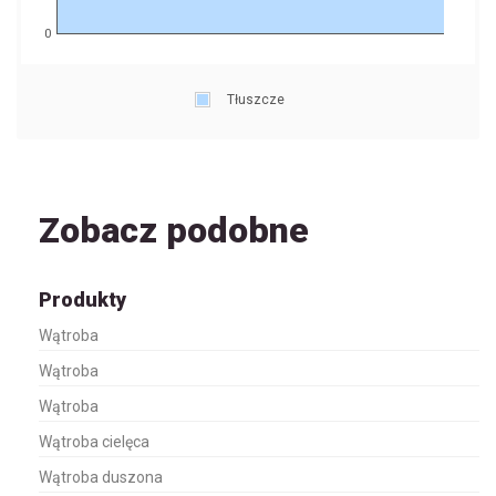
0
Tłuszcze
Zobacz podobne
Produkty
Wątroba
Wątroba
Wątroba
Wątroba cielęca
Wątroba duszona