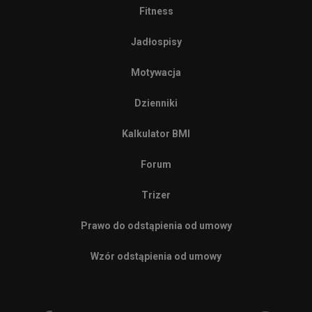
Fitness
Jadłospisy
Motywacja
Dzienniki
Kalkulator BMI
Forum
Trizer
Prawo do odstąpienia od umowy
Wzór odstąpienia od umowy