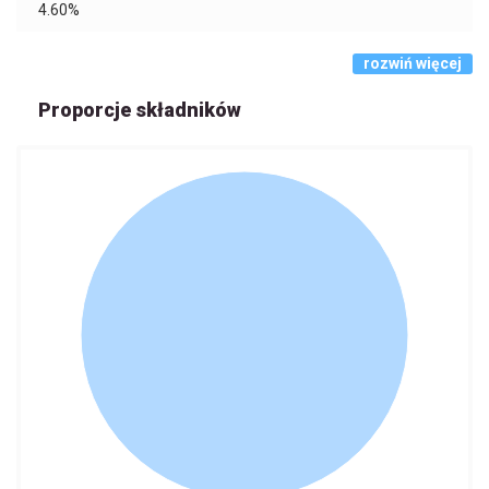
4.60%
rozwiń więcej
Proporcje składników