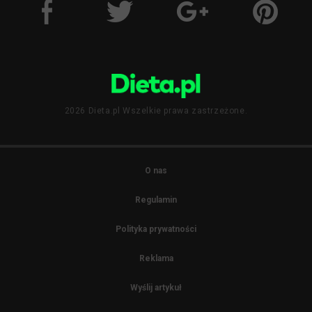
2026 Dieta.pl Wszelkie prawa zastrzeżone.
O nas
Regulamin
Polityka prywatności
Reklama
Wyślij artykuł