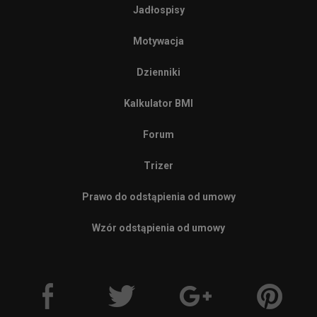
Jadłospisy
Motywacja
Dzienniki
Kalkulator BMI
Forum
Trizer
Prawo do odstąpienia od umowy
Wzór odstąpienia od umowy