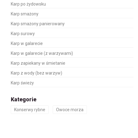
Karp po żydowsku
Karp smażony
Karp smażony panierowany
Karp surowy
Karp w galarecie
Karp w galarecie (z warzywami)
Karp zapiekany w śmietanie
Karp z wody (bez warzyw)
Karp świeży
Kategorie
Konserwy rybne
Owoce morza