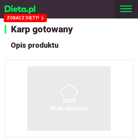
ZOBACZ DIETY!
Karp gotowany
Opis produktu