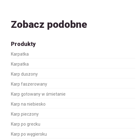
Zobacz podobne
Produkty
Karpatka
Karpatka
Karp duszony
Karp faszerowany
Karp gotowany w śmietanie
Karp na niebiesko
Karp pieczony
Karp po grecku
Karp po węgiersku