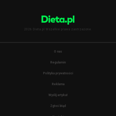
2026 Dieta.pl Wszelkie prawa zastrzeżone.
O nas
Regulamin
Polityka prywatności
Reklama
Wyślij artykuł
Zgłoś błąd