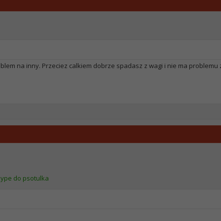
blem na inny. Przeciez calkiem dobrze spadasz z wagi i nie ma problemu z 