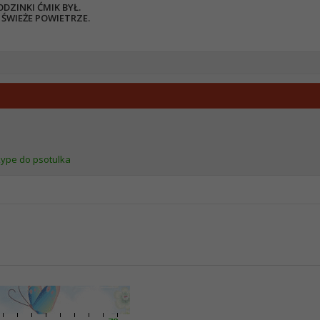
DZINKI ĆMIK BYŁ.
ŚWIEŻE POWIETRZE.