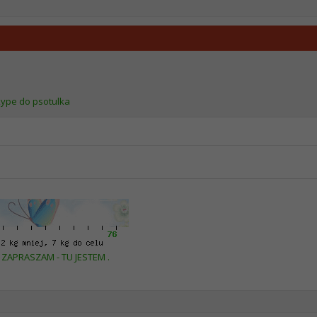
ZAPRASZAM - TU JESTEM .